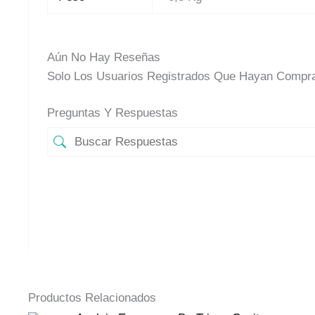
Aún No Hay Reseñas
Solo Los Usuarios Registrados Que Hayan Compra
Preguntas Y Respuestas
Productos Relacionados