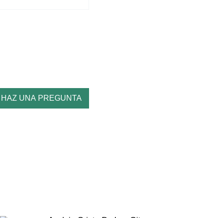
HAZ UNA PREGUNTA