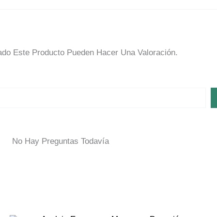
do Este Producto Pueden Hacer Una Valoración.
No Hay Preguntas Todavía