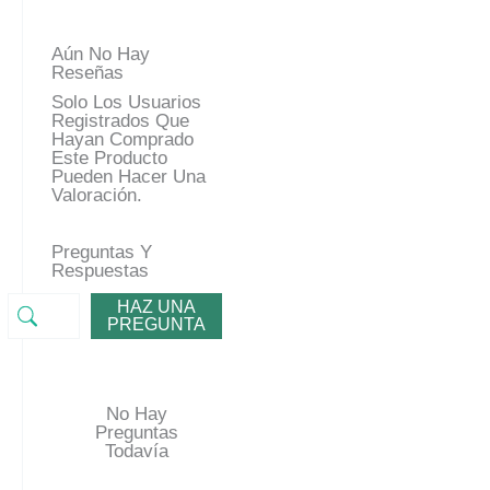
Aún No Hay
Reseñas
Solo Los Usuarios
Registrados Que
Hayan Comprado
Este Producto
Pueden Hacer Una
Valoración.
Preguntas Y
Respuestas
HAZ UNA
PREGUNTA
No Hay
Preguntas
Todavía