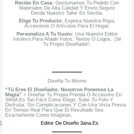
Recibe En Casa:
Gestionamos Tu Pedido Con
Materiales De Alta Calidad Y Envío Seguro
Desde Nuestro Taller En Sevilla.
Elige Tu Producto:
Explora Nuestra Ropa,
Accesorios O Artículos Para El Hogar.
Personaliza A Tu Gusto:
Usa Nuestro Editor
Intuitivo Para Añadir Fotos, Textos O Logos. ¡Sé
Tu Propio Diseñador!.
Diseña Tu Mismo
“Tú Eres El Diseñador, Nosotros Ponemos La
Magia”
> Diseñar Tu Propia Prenda O Accesorio En
3ANA Es Tan Fácil Como Elegir, Subir Tu Foto Y
Disfrutar. Sin Complicaciones Y Con Una Vista Previa
En Tiempo Real Para Que El Resultado Sea
Exactamente Como Imaginas.