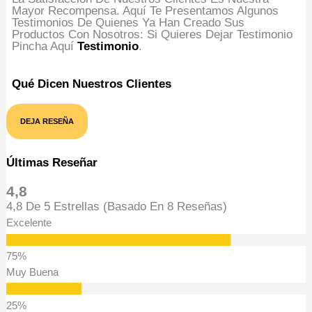
Mayor Recompensa. Aquí Te Presentamos Algunos
Testimonios De Quienes Ya Han Creado Sus
Productos Con Nosotros: Si Quieres Dejar Testimonio
Pincha Aquí
Testimonio
.
Qué Dicen Nuestros Clientes
DEJA RESEÑA
Últimas Reseñar
4,8
4,8 De 5 Estrellas (basado En 8 Reseñas)
Excelente
Muy Buena