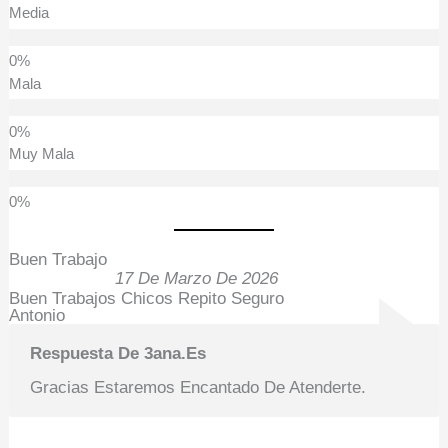
Media
Mala
Muy Mala
Buen Trabajo
17 De Marzo De 2026
Buen Trabajos Chicos Repito Seguro
Antonio
Respuesta De 3ana.es
Gracias Estaremos Encantado De Atenderte.