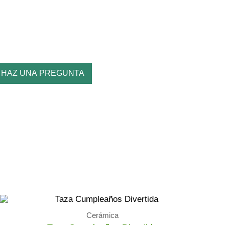
HAZ UNA PREGUNTA
Cerámica