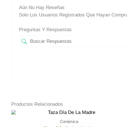
Aún No Hay Reseñas
Solo Los Usuarios Registrados Que Hayan Compra
Preguntas Y Respuestas
Productos Relacionados
Cerámica