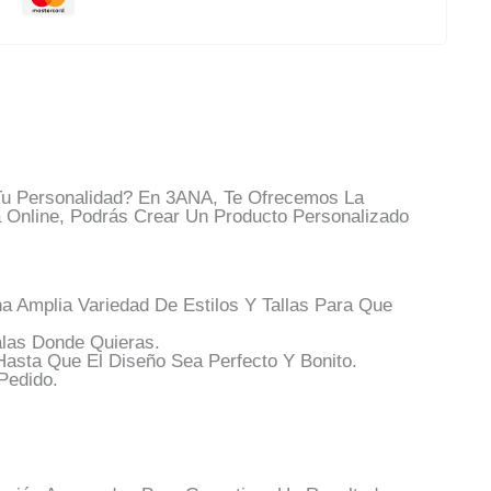
Tu Personalidad? En 3ANA, Te Ofrecemos La
 Online, Podrás Crear Un Producto Personalizado
Amplia Variedad De Estilos Y Tallas Para Que
las Donde Quieras.
asta Que El Diseño Sea Perfecto Y Bonito.
Pedido.