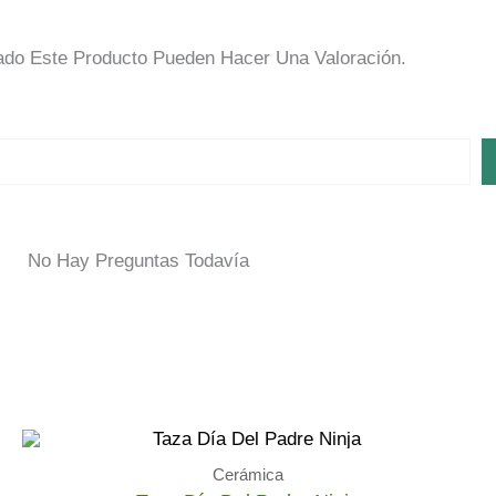
do Este Producto Pueden Hacer Una Valoración.
No Hay Preguntas Todavía
Cerámica