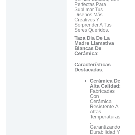
Perfectas Para
Sublimar Tus
Diseños Más
Creativos Y
Sorprender A Tus
Seres Queridos.
Taza Día De La
Madre Llamativa
Blancas De
Cerámica:
Características
Destacadas.
Cerámica De
Alta Calidad:
Fabricadas
Con
Cerámica
Resistente A
Altas
Temperaturas
,
Garantizando
Durabilidad Y