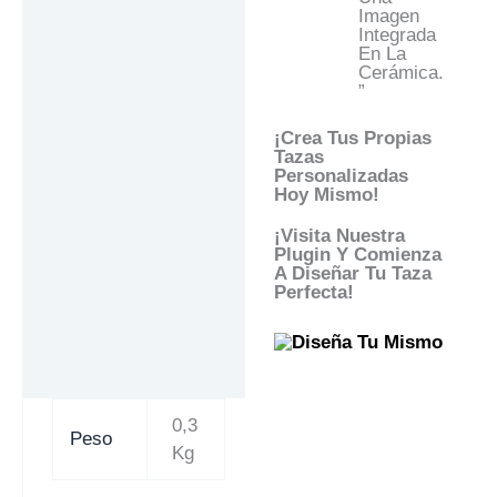
Imagen
Integrada
En La
Cerámica.
”
¡Crea Tus Propias
Tazas
Personalizadas
Hoy Mismo!
¡Visita Nuestra
Plugin Y Comienza
A Diseñar Tu Taza
Perfecta!
0,3
Peso
Kg