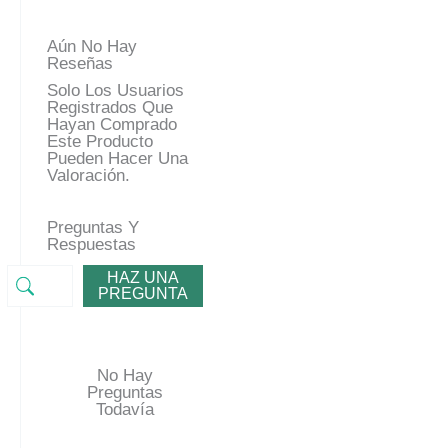
Aún No Hay
Reseñas
Solo Los Usuarios
Registrados Que
Hayan Comprado
Este Producto
Pueden Hacer Una
Valoración.
Preguntas Y
Respuestas
HAZ UNA
PREGUNTA
No Hay
Preguntas
Todavía