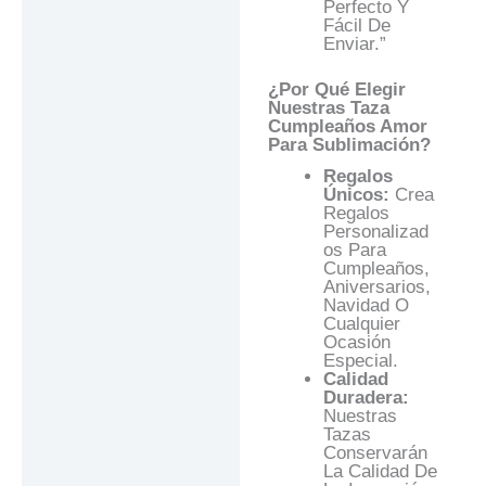
Perfecto Y
Fácil De
Enviar.”
¿Por Qué Elegir
Nuestras Taza
Cumpleaños Amor
Para Sublimación?
Regalos
Únicos:
Crea
Regalos
Personalizad
Os Para
Cumpleaños,
Aniversarios,
Navidad O
Cualquier
Ocasión
Especial.
Calidad
Duradera:
Nuestras
Tazas
Conservarán
La Calidad De