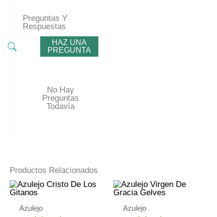
Preguntas Y
Respuestas
HAZ UNA
PREGUNTA
No Hay
Preguntas
Todavía
Productos Relacionados
Azulejo
Azulejo