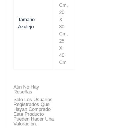
Cm,
20
Tamaño
X
Azulejo
30
Cm,
25
X
40
Cm
Aún No Hay
Reseñas
Solo Los Usuarios
Registrados Que
Hayan Comprado
Este Producto
Pueden Hacer Una
Valoración.