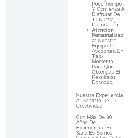
Poco Tiempo
Y Comienza A
Disfrutar De
Tu Nueva
Decoración.
Atención
Personalizad
A:
Nuestro
Equipo Te
Asesorará En
Todo
Momento
Para Que
Obtengas El
Resultado
Deseado.
Nuestra Experiencia
Al Servicio De Tu
Creatividad.
Con Más De 30
Años De
Experiencia, En
3ana.es Somos