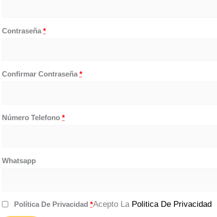
Contraseña
*
Confirmar Contraseña
*
Número Telefono
*
Whatsapp
Acepto La
Politica De Privacidad
Política De Privacidad
*