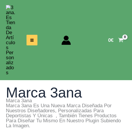
Ir
Al
Contenido
0
€
Marca 3ana
Marca 3ana
Marca 3ana Es Una Nueva Marca Diseñada Por
Nuestros Diseñadores, Personalizadas Para
Deportistas Y Únicas , También Tienes Productos
Para Diseñar Tu Mismo En Nuestro Plugin Subiendo
La Imagen.