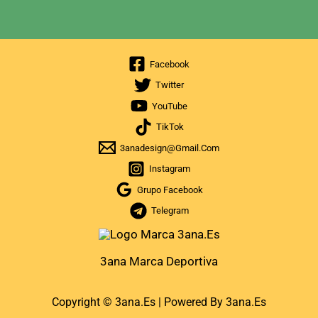
Facebook
Twitter
YouTube
TikTok
3anadesign@gmail.com
Instagram
Grupo Facebook
Telegram
3ana Marca Deportiva
Copyright © 3ana.es | Powered By 3ana.es