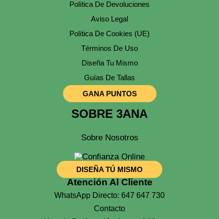
Política De Devoluciones
Aviso Legal
Política De Cookies (UE)
Términos De Uso
Diseña Tu Mismo
Guías De Tallas
GANA PUNTOS
SOBRE 3ANA
Sobre Nosotros
DISEÑA TÚ MISMO
Atención Al Cliente
WhatsApp Directo: 647 647 730
Contacto