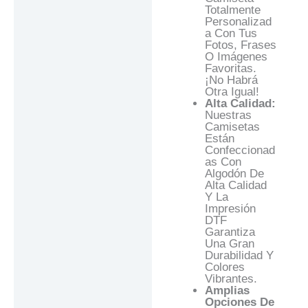
Totalmente
Personalizad
A Con Tus
Fotos, Frases
O Imágenes
Favoritas.
¡No Habrá
Otra Igual!
Alta Calidad:
Nuestras
Camisetas
Están
Confeccionad
As Con
Algodón De
Alta Calidad
Y La
Impresión
DTF
Garantiza
Una Gran
Durabilidad Y
Colores
Vibrantes.
Amplias
Opciones De