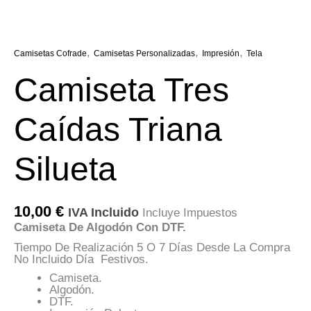
,
,
,
Camisetas Cofrade
Camisetas Personalizadas
Impresión
Tela
Camiseta Tres
Caídas Triana
Silueta
10,00
€
IVA Incluido
Incluye Impuestos
Camiseta De Algodón Con DTF.
Tiempo De Realización 5 O 7 Días Desde La Compra
No Incluido Día Festivos.
Camiseta.
Algodón.
DTF.