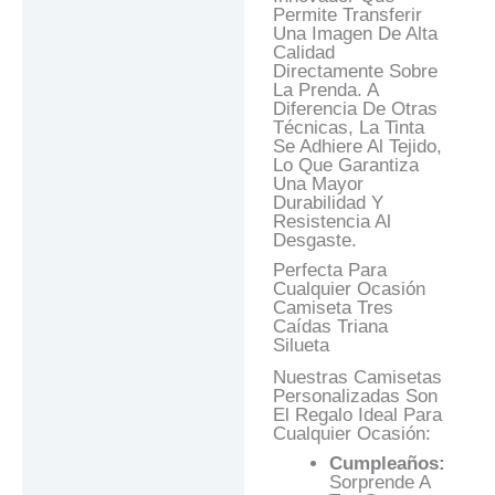
Permite Transferir
Una Imagen De Alta
Calidad
Directamente Sobre
La Prenda. A
Diferencia De Otras
Técnicas, La Tinta
Se Adhiere Al Tejido,
Lo Que Garantiza
Una Mayor
Durabilidad Y
Resistencia Al
Desgaste.
Perfecta Para
Cualquier Ocasión
Camiseta Tres
Caídas Triana
Silueta
Nuestras Camisetas
Personalizadas Son
El Regalo Ideal Para
Cualquier Ocasión:
Cumpleaños:
Sorprende A