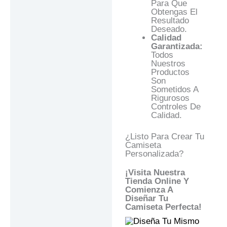
Para Que
Obtengas El
Resultado
Deseado.
Calidad
Garantizada:
Todos
Nuestros
Productos
Son
Sometidos A
Rigurosos
Controles De
Calidad.
¿Listo Para Crear Tu
Camiseta
Personalizada?
¡Visita Nuestra
Tienda Online Y
Comienza A
Diseñar Tu
Camiseta Perfecta!