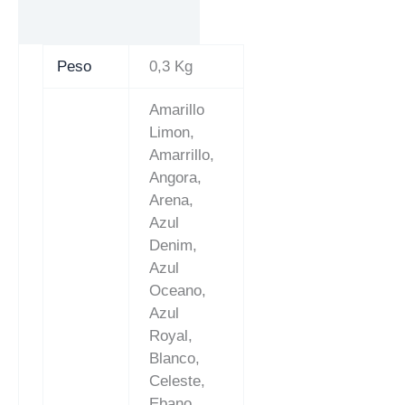
Peso
0,3 Kg
Amarillo
Limon,
Amarrillo,
Angora,
Arena,
Azul
Denim,
Azul
Oceano,
Azul
Royal,
Blanco,
Celeste,
Ebano,