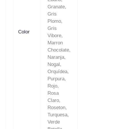
Granate,
Gris
Plomo,
Gris
Color
Vibore,
Marron
Chocolate,
Naranja,
Nogal,
Orquídea,
Purpura,
Rojo,
Rosa
Claro,
Roseton,
Turquesa,
Verde