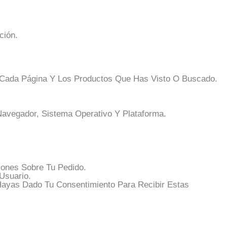
ción.
n Cada Página Y Los Productos Que Has Visto O Buscado.
Navegador, Sistema Operativo Y Plataforma.
iones Sobre Tu Pedido.
 Usuario.
Hayas Dado Tu Consentimiento Para Recibir Estas