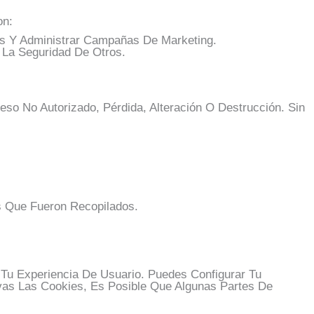
on:
os Y Administrar Campañas De Marketing.
 La Seguridad De Otros.
o No Autorizado, Pérdida, Alteración O Destrucción. Sin
s Que Fueron Recopilados.
 Tu Experiencia De Usuario. Puedes Configurar Tu
as Las Cookies, Es Posible Que Algunas Partes De