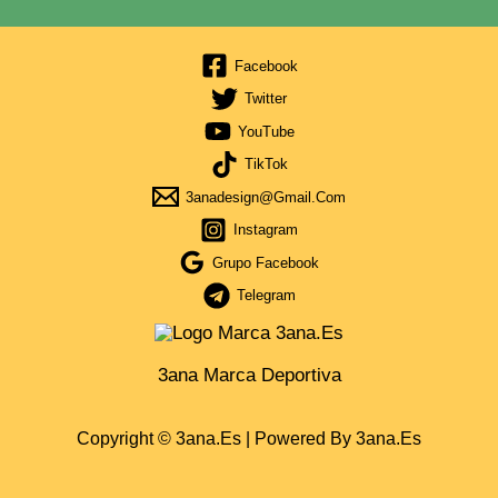
Facebook
Twitter
YouTube
TikTok
3anadesign@gmail.com
Instagram
Grupo Facebook
Telegram
3ana Marca Deportiva
Copyright © 3ana.es | Powered By 3ana.es