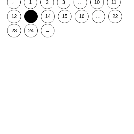
←
1
2
3
…
10
11
12
13
14
15
16
…
22
23
24
→