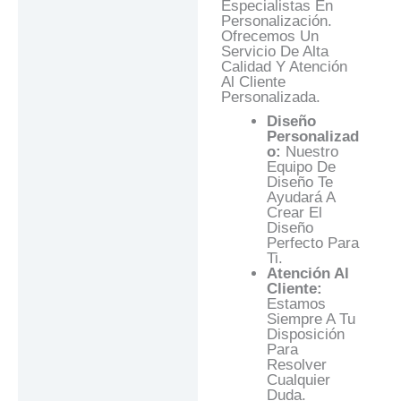
Especialistas En
Personalización.
Ofrecemos Un
Servicio De Alta
Calidad Y Atención
Al Cliente
Personalizada.
Diseño
Personalizad
O:
Nuestro
Equipo De
Diseño Te
Ayudará A
Crear El
Diseño
Perfecto Para
Ti.
Atención Al
Cliente:
Estamos
Siempre A Tu
Disposición
Para
Resolver
Cualquier
Duda.