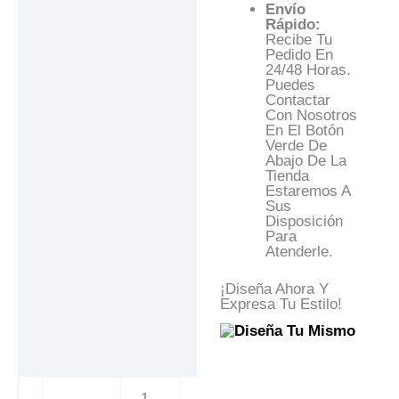
Envío
Rápido:
Recibe Tu
Pedido En
24/48 Horas.
Puedes
Contactar
Con Nosotros
En El Botón
Verde De
Abajo De La
Tienda
Estaremos A
Sus
Disposición
Para
Atenderle.
¡Diseña Ahora Y
Expresa Tu Estilo!
1