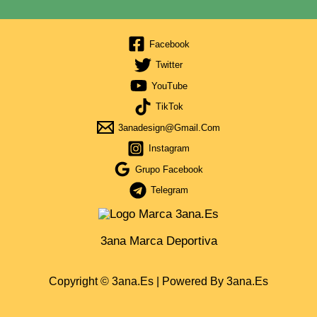
Facebook
Twitter
YouTube
TikTok
3anadesign@gmail.com
Instagram
Grupo Facebook
Telegram
3ana Marca Deportiva
Copyright © 3ana.es | Powered By 3ana.es