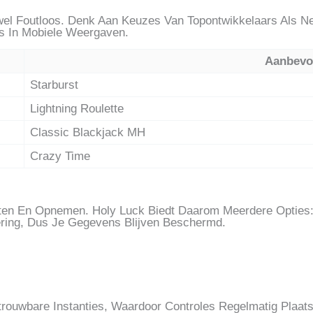
Vrijwel Foutloos. Denk Aan Keuzes Van Topontwikkelaars Als
es In Mobiele Weergaven.
Aanbevol
Starburst
Lightning Roulette
Classic Blackjack MH
Crazy Time
ten En Opnemen. Holy Luck Biedt Daarom Meerdere Opties: 
ering, Dus Je Gegevens Blijven Beschermd.
Betrouwbare Instanties, Waardoor Controles Regelmatig Plaats