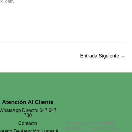
k Zelf.
Entrada Siguiente
→
Atención Al Cliente
WhatsApp Directo: 647 647
730
Habla Con El
SUPER
Contacto
Asistente En Linea Gratis
orario De Atención: Lunes A