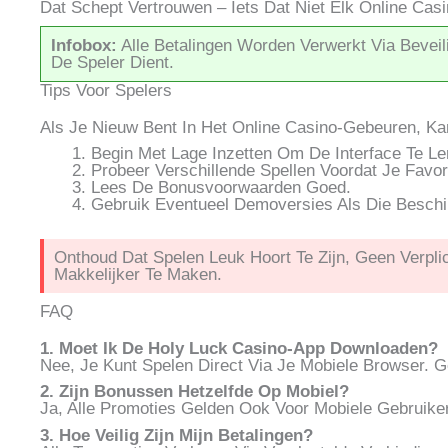
Dat Schept Vertrouwen – Iets Dat Niet Elk Online Cas
Infobox:
Alle Betalingen Worden Verwerkt Via Beveil
De Speler Dient.
Tips Voor Spelers
Als Je Nieuw Bent In Het Online Casino-Gebeuren, Kan
Begin Met Lage Inzetten Om De Interface Te L
Probeer Verschillende Spellen Voordat Je Favor
Lees De Bonusvoorwaarden Goed.
Gebruik Eventueel Demoversies Als Die Beschik
Onthoud Dat Spelen Leuk Hoort Te Zijn, Geen Verpli
Makkelijker Te Maken.
FAQ
1. Moet Ik De Holy Luck Casino-App Downloaden?
Nee, Je Kunt Spelen Direct Via Je Mobiele Browser. Ge
2. Zijn Bonussen Hetzelfde Op Mobiel?
Ja, Alle Promoties Gelden Ook Voor Mobiele Gebruike
3. Hoe Veilig Zijn Mijn Betalingen?