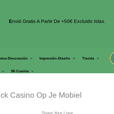
E
Nvió Gratis A Partir De +50€ Excluido Islas.
mica-Decoración
Impresión-Diseño
Tienda
Mi Cuenta
uck Casino Op Je Mobiel
Share Your Love