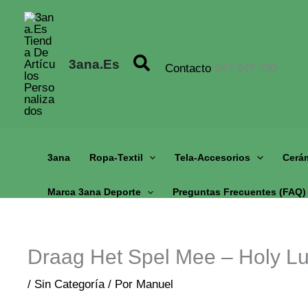
Ir
Al
Contenido
Buscar
3ana.es
Contacto
647 647 730
3ana
Ropa-Textil
Tela-Accesorios
Cerá
Marca 3ana Deporte
Preguntas Frecuentes (fAQ)
Draag Het Spel Mee – Holy L
/
Sin Categoría
/ Por
Manuel