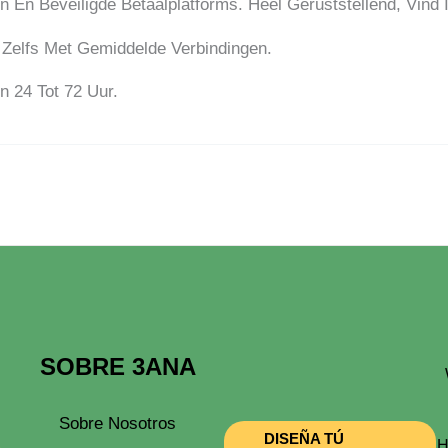
n En Beveiligde Betaalplatforms. Heel Geruststellend, Vind I
Zelfs Met Gemiddelde Verbindingen.
 24 Tot 72 Uur.
SOBRE 3ANA
Sobre Nosotros
DISEÑA TÚ
H