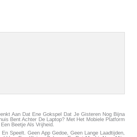
enkt Aan Dat Ene Gokspel Dat Je Gisteren Nog Bijna
is Bent Achter De Laptop? Met Het Mobiele Platform
Een Beetje Als Vrijheid.
el En Speelt. Geen App Gedoe, Geen Lange Laadtijden,