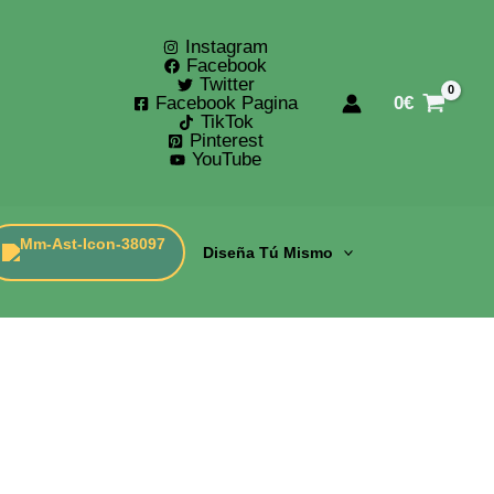
Instagram
Facebook
Twitter
Facebook Pagina
0
€
TikTok
Pinterest
YouTube
Diseña Tú Mismo