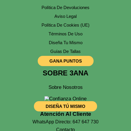
Política De Devoluciones
Aviso Legal
Política De Cookies (UE)
Términos De Uso
Diseña Tu Mismo
Guías De Tallas
GANA PUNTOS
SOBRE 3ANA
Sobre Nosotros
DISEÑA TÚ MISMO
Atención Al Cliente
WhatsApp Directo: 647 647 730
Contacto