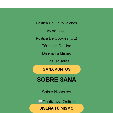
Política De Devoluciones
Aviso Legal
Política De Cookies (UE)
Términos De Uso
Diseña Tu Mismo
Guías De Tallas
GANA PUNTOS
SOBRE 3ANA
Sobre Nosotros
DISEÑA TÚ MISMO