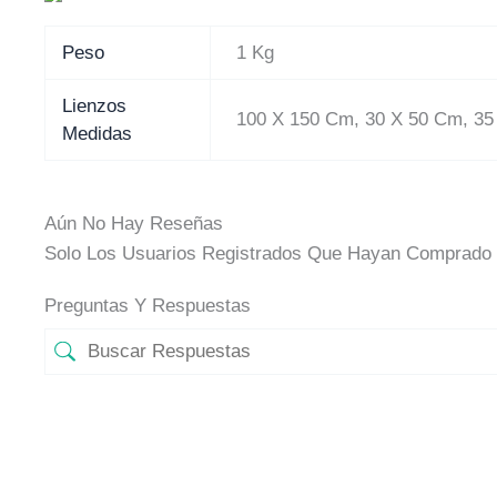
Peso
1 Kg
Lienzos
100 X 150 Cm, 30 X 50 Cm, 35
Medidas
Aún No Hay Reseñas
Solo Los Usuarios Registrados Que Hayan Comprado 
Preguntas Y Respuestas