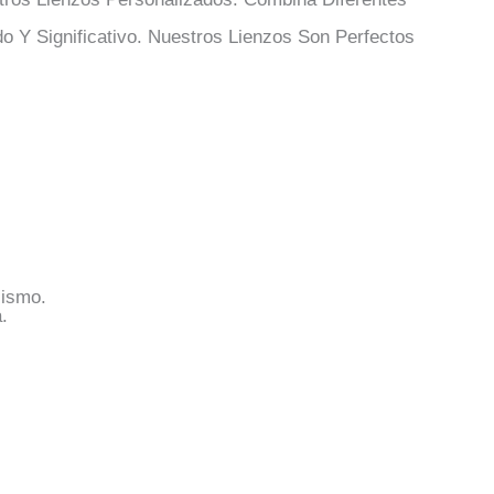
 Y Significativo. Nuestros Lienzos Son Perfectos
Mismo.
.