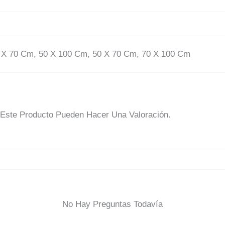
 X 70 Cm, 50 X 100 Cm, 50 X 70 Cm, 70 X 100 Cm
Este Producto Pueden Hacer Una Valoración.
No Hay Preguntas Todavía