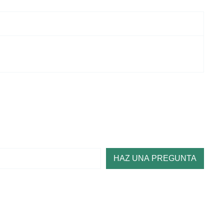
HAZ UNA PREGUNTA