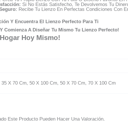
sfacción:
Si No Estás Satisfecho, Te Devolvemos Tu Diner
Seguro:
Recibe Tu Lienzo En Perfectas Condiciones Con En
ión Y Encuentra El Lienzo Perfecto Para Ti
n Y Comienza A Diseñar Tu Mismo Tu Lienzo Perfecto!
 Hogar Hoy Mismo!
 35 X 70 Cm, 50 X 100 Cm, 50 X 70 Cm, 70 X 100 Cm
do Este Producto Pueden Hacer Una Valoración.