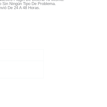
o Sin Ningún Tipo De Problema.
vió De 24 A 48 Horas.