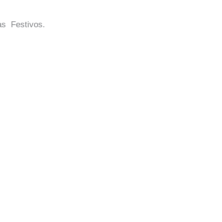
as Festivos.