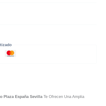
tizado
o Plaza España Sevilla
Te Ofrecen Una Amplia