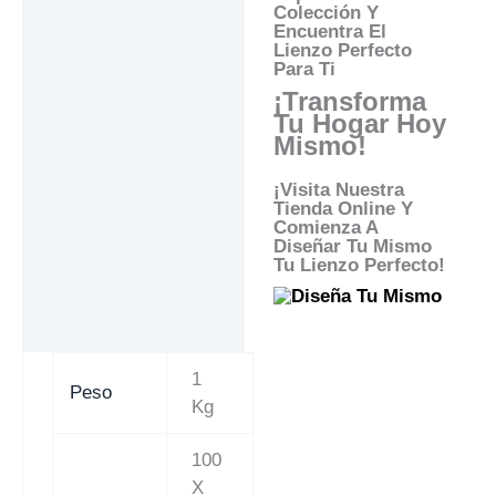
Colección Y
Encuentra El
Lienzo Perfecto
Para Ti
¡Transforma
Tu Hogar Hoy
Mismo!
¡Visita Nuestra
Tienda Online Y
Comienza A
Diseñar Tu Mismo
Tu Lienzo Perfecto!
1
Peso
Kg
100
X