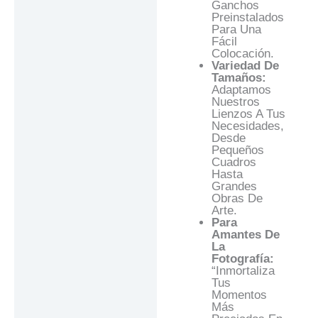
Ganchos
Preinstalados
Para Una
Fácil
Colocación.
Variedad De
Tamaños:
Adaptamos
Nuestros
Lienzos A Tus
Necesidades,
Desde
Pequeños
Cuadros
Hasta
Grandes
Obras De
Arte.
Para
Amantes De
La
Fotografía:
“Inmortaliza
Tus
Momentos
Más