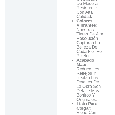
De Madera
Resistente
Con Alta
Calidad.
Colores
Vibrantes:
Nuestras
Tintas De Alta
Resolución
Capturan La
Belleza De
Cada Flor Por
Pixeles.
Acabado
Mate:
Reduce Los
Reflejos Y
Realza Los
Detalles De
La Obra Son
Detalle Muy
Bonitos Y
Originales.
Listo Para
Colgar:
Viene Con