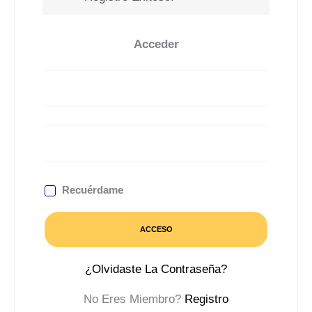
Acceder
Recuérdame
ACCESO
¿Olvidaste La Contraseña?
No Eres Miembro?
Registro