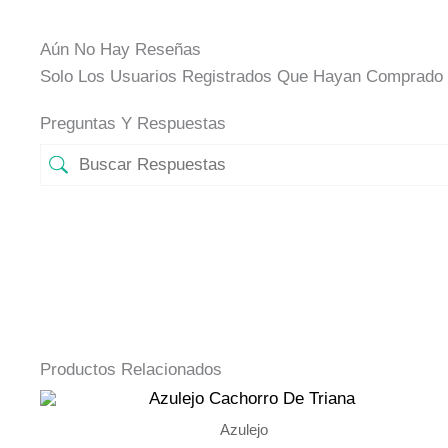
Aún No Hay Reseñas
Solo Los Usuarios Registrados Que Hayan Comprado 
Preguntas Y Respuestas
Productos Relacionados
Azulejo