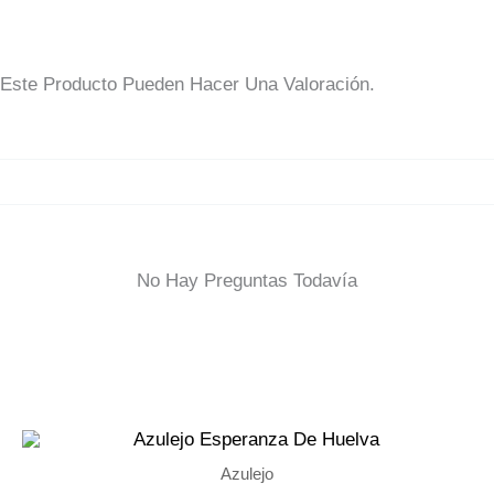
Este Producto Pueden Hacer Una Valoración.
No Hay Preguntas Todavía
Azulejo