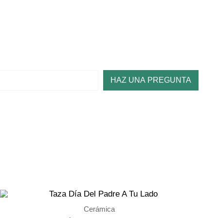
HAZ UNA PREGUNTA
Cerámica