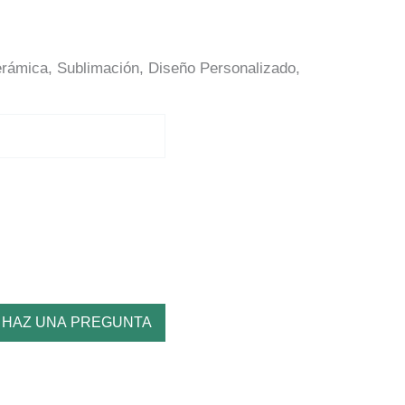
erámica, Sublimación, Diseño Personalizado,
HAZ UNA PREGUNTA