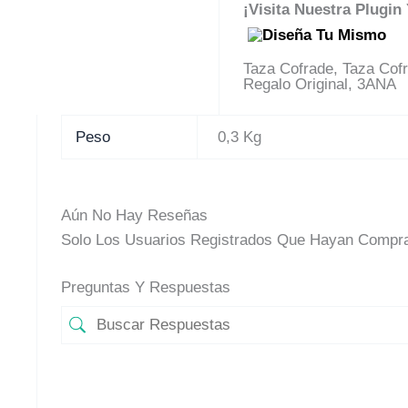
¡Visita Nuestra Plugin
Taza Cofrade, Taza Cofr
Regalo Original, 3ANA
Peso
0,3 Kg
Aún No Hay Reseñas
Solo Los Usuarios Registrados Que Hayan Compra
Preguntas Y Respuestas