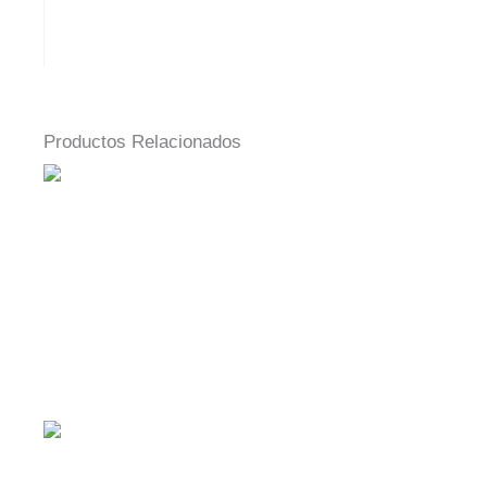
Productos Relacionados