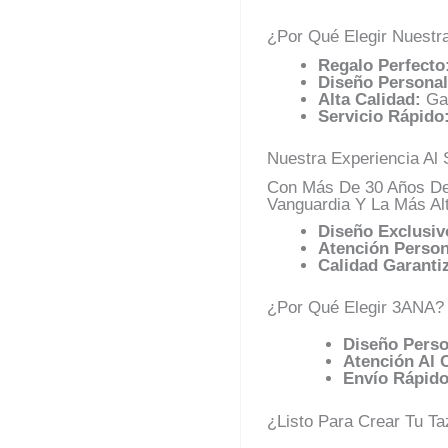
¿Por Qué Elegir Nuestr
Regalo Perfecto
Diseño Personal
Alta Calidad:
Gar
Servicio Rápido
Nuestra Experiencia Al 
Con Más De 30 Años De 
Vanguardia Y La Más Al
Diseño Exclusiv
Atención Person
Calidad Garanti
¿Por Qué Elegir 3ANA?
Diseño Perso
Atención Al C
Envío Rápido
¿Listo Para Crear Tu T