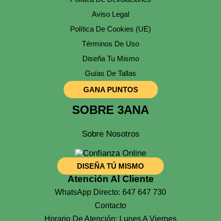
Aviso Legal
Política De Cookies (UE)
Términos De Uso
Diseña Tu Mismo
Guías De Tallas
GANA PUNTOS
SOBRE 3ANA
Sobre Nosotros
DISEÑA TÚ MISMO
Atención Al Cliente
WhatsApp Directo: 647 647 730
Contacto
Horario De Atención: Lunes A Viernes