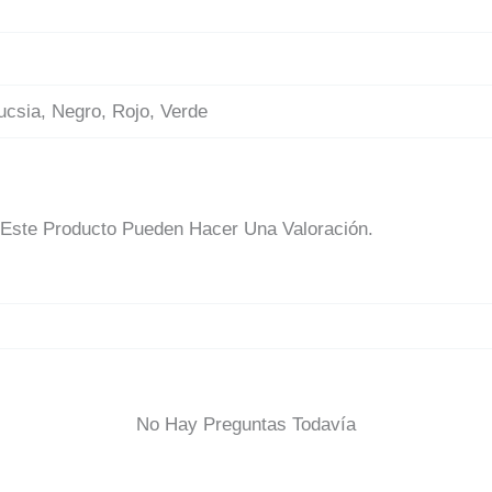
ucsia, Negro, Rojo, Verde
Este Producto Pueden Hacer Una Valoración.
No Hay Preguntas Todavía