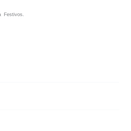
a Festivos.