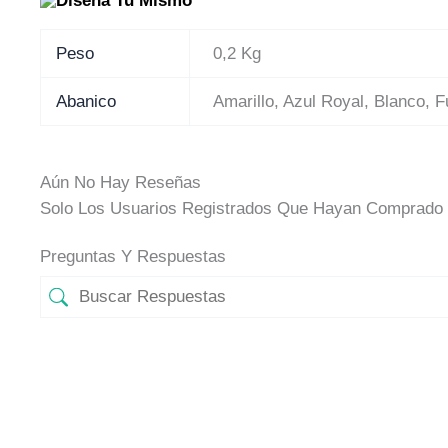
Peso
0,2 Kg
Abanico
Amarillo, Azul Royal, Blanco, F
Aún No Hay Reseñas
Solo Los Usuarios Registrados Que Hayan Comprado 
Preguntas Y Respuestas