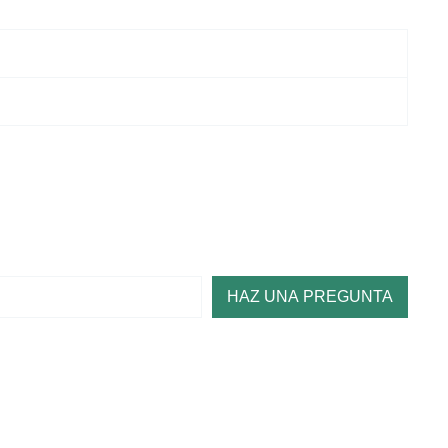
HAZ UNA PREGUNTA