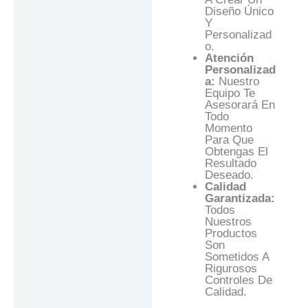
Diseño Único
Y
Personalizad
O.
Atención
Personalizad
A:
Nuestro
Equipo Te
Asesorará En
Todo
Momento
Para Que
Obtengas El
Resultado
Deseado.
Calidad
Garantizada:
Todos
Nuestros
Productos
Son
Sometidos A
Rigurosos
Controles De
Calidad.