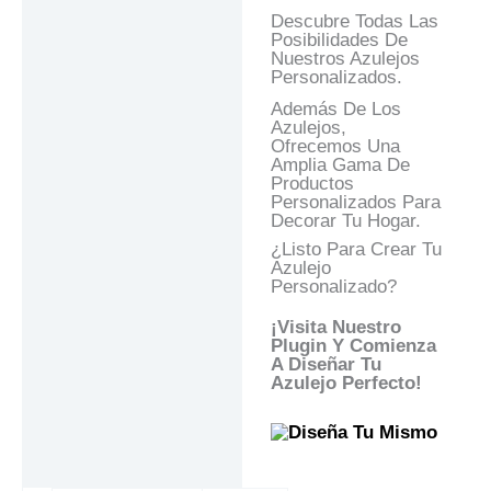
Descubre Todas Las
Posibilidades De
Nuestros Azulejos
Personalizados.
Además De Los
Azulejos,
Ofrecemos Una
Amplia Gama De
Productos
Personalizados Para
Decorar Tu Hogar.
¿Listo Para Crear Tu
Azulejo
Personalizado?
¡Visita Nuestro
Plugin Y Comienza
A Diseñar Tu
Azulejo Perfecto!