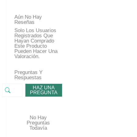
Aún No Hay
Reseñas
Solo Los Usuarios
Registrados Que
Hayan Comprado
Este Producto
Pueden Hacer Una
Valoración.
Preguntas Y
Respuestas
HAZ UNA
PREGUNTA
No Hay
Preguntas
Todavía