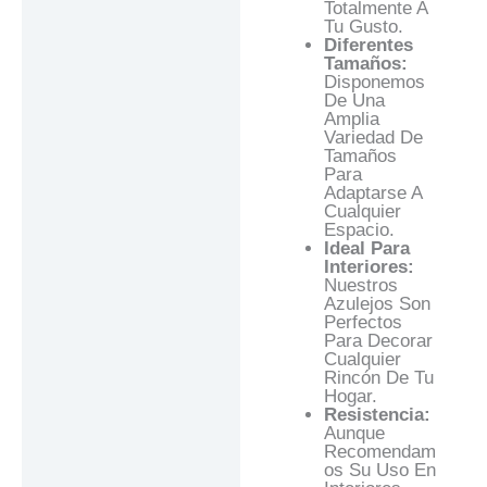
Totalmente A
Tu Gusto.
Diferentes
Tamaños:
Disponemos
De Una
Amplia
Variedad De
Tamaños
Para
Adaptarse A
Cualquier
Espacio.
Ideal Para
Interiores:
Nuestros
Azulejos Son
Perfectos
Para Decorar
Cualquier
Rincón De Tu
Hogar.
Resistencia:
Aunque
Recomendam
Os Su Uso En