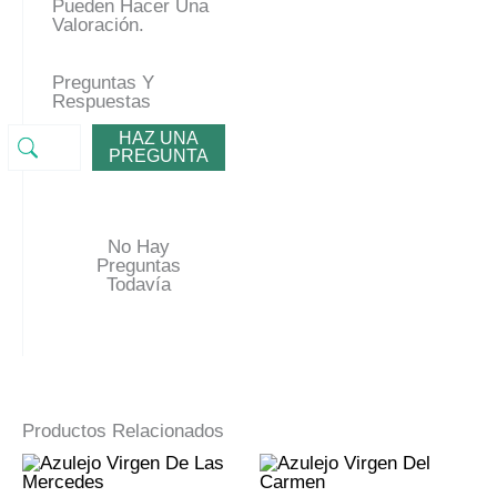
Pueden Hacer Una
Valoración.
Preguntas Y
Respuestas
HAZ UNA
PREGUNTA
No Hay
Preguntas
Todavía
Productos Relacionados