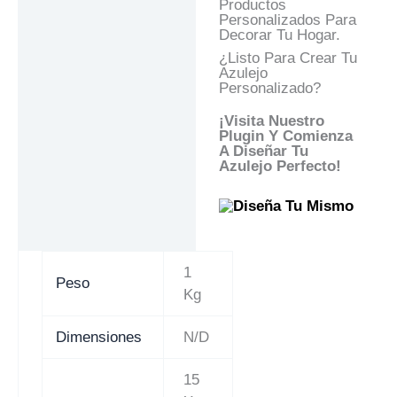
Productos
Personalizados Para
Decorar Tu Hogar.
¿Listo Para Crear Tu
Azulejo
Personalizado?
¡Visita Nuestro
Plugin Y Comienza
A Diseñar Tu
Azulejo Perfecto!
1
Peso
Kg
Dimensiones
N/D
15