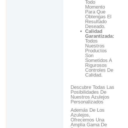
Todo
Momento
Para Que
Obtengas El
Resultado
Deseado.
Calidad
Garantizada:
Todos
Nuestros
Productos
Son
Sometidos A
Rigurosos
Controles De
Calidad.
Descubre Todas Las
Posibilidades De
Nuestros Azulejos
Personalizados
Además De Los
Azulejos,
Ofrecemos Una
Amplia Gama De