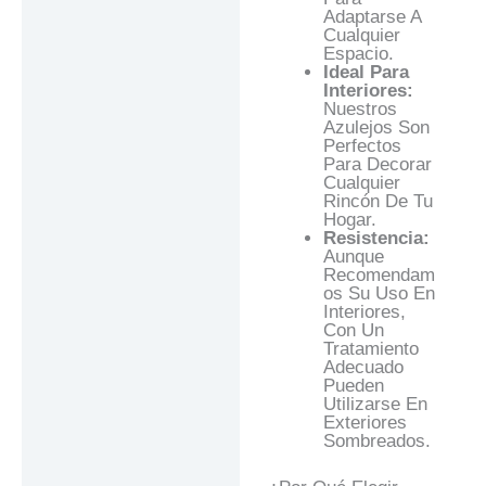
Adaptarse A
Cualquier
Espacio.
Ideal Para
Interiores:
Nuestros
Azulejos Son
Perfectos
Para Decorar
Cualquier
Rincón De Tu
Hogar.
Resistencia:
Aunque
Recomendam
Os Su Uso En
Interiores,
Con Un
Tratamiento
Adecuado
Pueden
Utilizarse En
Exteriores
Sombreados.