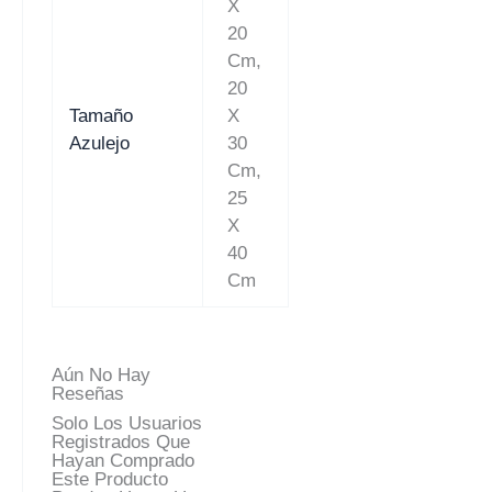
X
20
Cm,
20
Tamaño
X
Azulejo
30
Cm,
25
X
40
Cm
Aún No Hay
Reseñas
Solo Los Usuarios
Registrados Que
Hayan Comprado
Este Producto