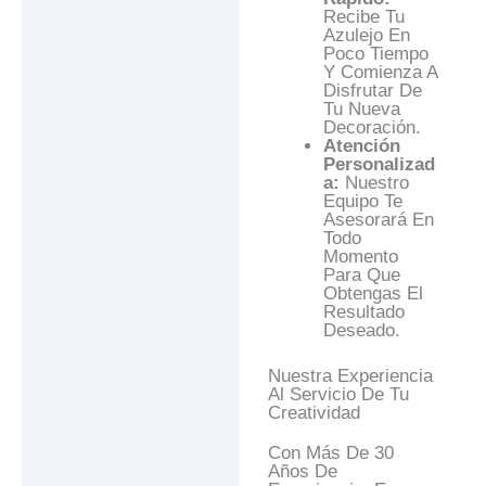
Recibe Tu
Azulejo En
Poco Tiempo
Y Comienza A
Disfrutar De
Tu Nueva
Decoración.
Atención
Personalizad
A:
Nuestro
Equipo Te
Asesorará En
Todo
Momento
Para Que
Obtengas El
Resultado
Deseado.
Nuestra Experiencia
Al Servicio De Tu
Creatividad
Con Más De 30
Años De