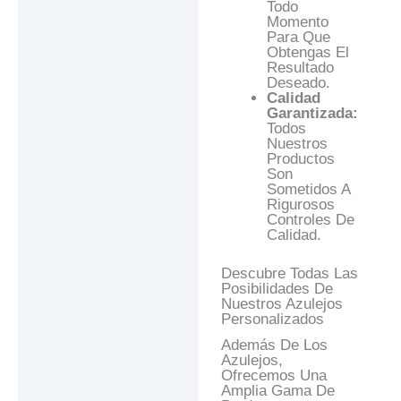
Todo
Momento
Para Que
Obtengas El
Resultado
Deseado.
Calidad
Garantizada:
Todos
Nuestros
Productos
Son
Sometidos A
Rigurosos
Controles De
Calidad.
Descubre Todas Las
Posibilidades De
Nuestros Azulejos
Personalizados
Además De Los
Azulejos,
Ofrecemos Una
Amplia Gama De