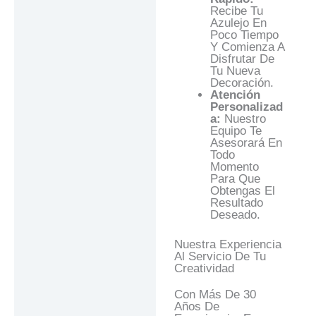
Recibe Tu
Azulejo En
Poco Tiempo
Y Comienza A
Disfrutar De
Tu Nueva
Decoración.
Atención
Personalizad
A:
Nuestro
Equipo Te
Asesorará En
Todo
Momento
Para Que
Obtengas El
Resultado
Deseado.
Nuestra Experiencia
Al Servicio De Tu
Creatividad
Con Más De 30
Años De