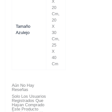
X
20
Cm,
20
Tamaño
X
Azulejo
30
Cm,
25
X
40
Cm
Aún No Hay
Reseñas
Solo Los Usuarios
Registrados Que
Hayan Comprado
Este Producto