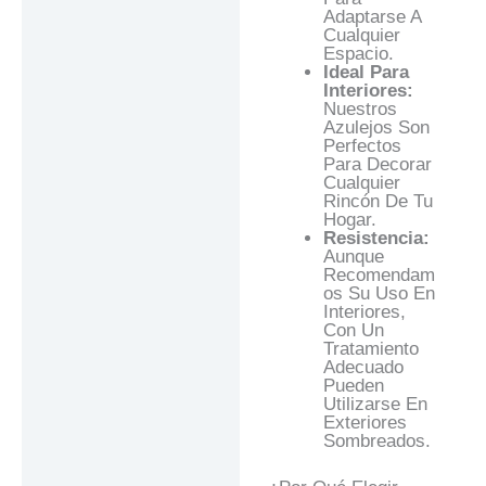
Adaptarse A
Cualquier
Espacio.
Ideal Para
Interiores:
Nuestros
Azulejos Son
Perfectos
Para Decorar
Cualquier
Rincón De Tu
Hogar.
Resistencia:
Aunque
Recomendam
Os Su Uso En
Interiores,
Con Un
Tratamiento
Adecuado
Pueden
Utilizarse En
Exteriores
Sombreados.