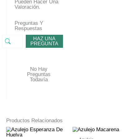
Pueden Hacer Una
Valoración.
Preguntas Y
Respuestas
HAZ UNA
PREGUNTA
No Hay
Preguntas
Todavía
Productos Relacionados