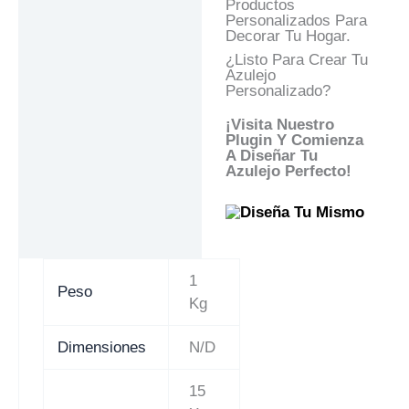
Productos
Personalizados Para
Decorar Tu Hogar.
¿Listo Para Crear Tu
Azulejo
Personalizado?
¡Visita Nuestro
Plugin Y Comienza
A Diseñar Tu
Azulejo Perfecto!
1
Peso
Kg
Dimensiones
N/D
15