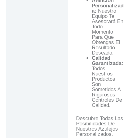
Atención
Personalizad
A:
Nuestro
Equipo Te
Asesorará En
Todo
Momento
Para Que
Obtengas El
Resultado
Deseado.
Calidad
Garantizada:
Todos
Nuestros
Productos
Son
Sometidos A
Rigurosos
Controles De
Calidad.
Descubre Todas Las
Posibilidades De
Nuestros Azulejos
Personalizados.