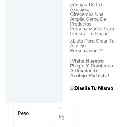
Además De Los
Azulejos,
Ofrecemos Una
Amplia Gama De
Productos
Personalizados Para
Decorar Tu Hogar.
¿Listo Para Crear Tu
Azulejo
Personalizado?
¡Visita Nuestro
Plugin Y Comienza
A Diseñar Tu
Azulejo Perfecto!
1
Peso
Kg