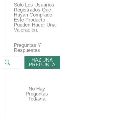
Solo Los Usuarios
Registrados Que
Hayan Comprado
Este Producto
Pueden Hacer Una
Valoración.
Preguntas Y
Respuestas
HAZ UNA
PREGUNTA
No Hay
Preguntas
Todavía