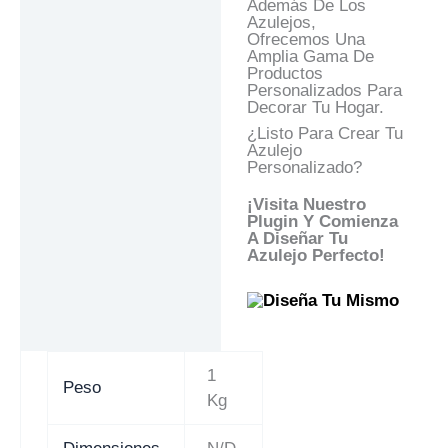
Además De Los
Azulejos,
Ofrecemos Una
Amplia Gama De
Productos
Personalizados Para
Decorar Tu Hogar.
¿Listo Para Crear Tu
Azulejo
Personalizado?
¡Visita Nuestro
Plugin Y Comienza
A Diseñar Tu
Azulejo Perfecto!
1
Peso
Kg