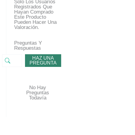
Solo Los Usuarios
Registrados Que
Hayan Comprado
Este Producto
Pueden Hacer Una
Valoración.
Preguntas Y
Respuestas
HAZ UNA
PREGUNTA
No Hay
Preguntas
Todavía