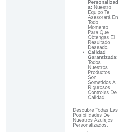
Personalizad
A:
Nuestro
Equipo Te
Asesorará En
Todo
Momento
Para Que
Obtengas El
Resultado
Deseado.
Calidad
Garantizada:
Todos
Nuestros
Productos
Son
Sometidos A
Rigurosos
Controles De
Calidad.
Descubre Todas Las
Posibilidades De
Nuestros Azulejos
Personalizados.