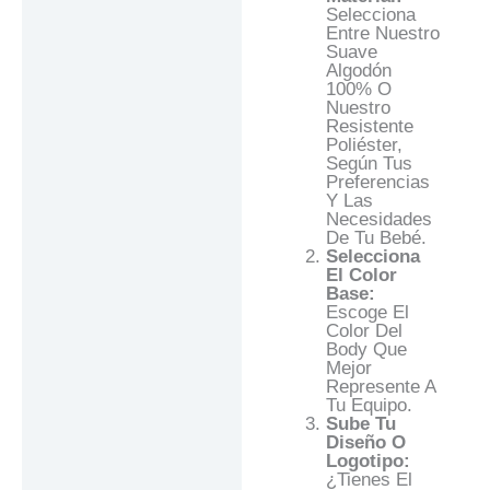
Selecciona
Entre Nuestro
Suave
Algodón
100% O
Nuestro
Resistente
Poliéster,
Según Tus
Preferencias
Y Las
Necesidades
De Tu Bebé.
Selecciona
El Color
Base:
Escoge El
Color Del
Body Que
Mejor
Represente A
Tu Equipo.
Sube Tu
Diseño O
Logotipo:
¿Tienes El