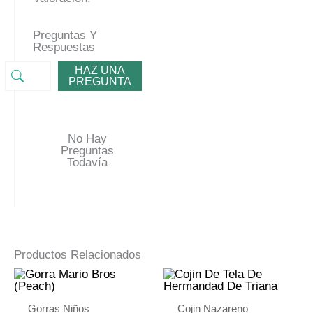
Preguntas Y
Respuestas
HAZ UNA
PREGUNTA
No Hay
Preguntas
Todavía
Productos Relacionados
Gorras Niños
Cojin Nazareno