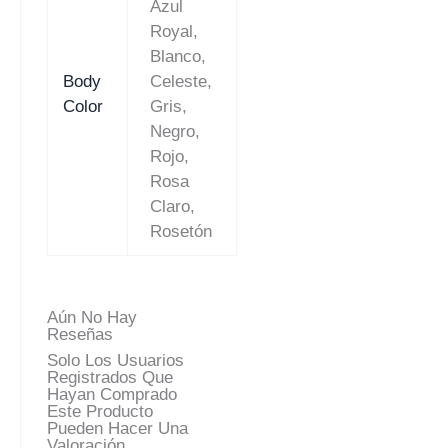
Azul
Royal,
Blanco,
Body
Celeste,
Color
Gris,
Negro,
Rojo,
Rosa
Claro,
Rosetón
Aún No Hay
Reseñas
Solo Los Usuarios
Registrados Que
Hayan Comprado
Este Producto
Pueden Hacer Una
Valoración.