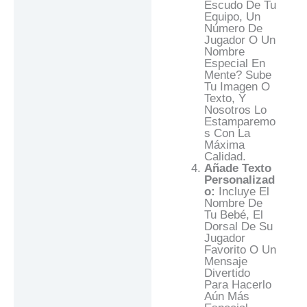
Escudo De Tu
Equipo, Un
Número De
Jugador O Un
Nombre
Especial En
Mente? Sube
Tu Imagen O
Texto, Y
Nosotros Lo
Estamparemo
S Con La
Máxima
Calidad.
Añade Texto
Personalizad
O:
Incluye El
Nombre De
Tu Bebé, El
Dorsal De Su
Jugador
Favorito O Un
Mensaje
Divertido
Para Hacerlo
Aún Más