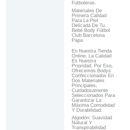
Futboleras.
Materiales De
Primera Calidad
Para La Piel
Delicada De Tu
Bebé Body Fútbol
Club Barcelona
Papa
En Nuestra Tienda
Online, La Calidad
Es Nuestra
Prioridad. Por Eso,
Ofrecemos Bodys
Confeccionados En
Dos Materiales
Principales,
Cuidadosamente
Seleccionados Para
Garantizar La
Máxima Comodidad
Y Durabilidad:
Algodón: Suavidad
Natural Y
Transpirabilidad