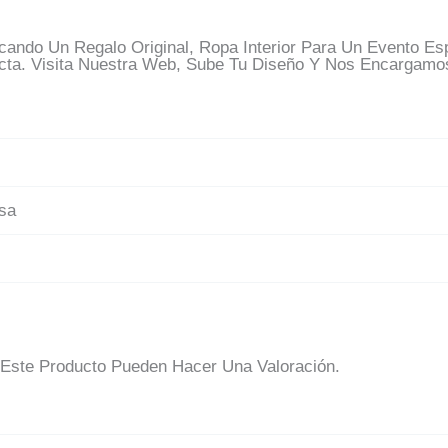
ando Un Regalo Original, Ropa Interior Para Un Evento Es
cta. Visita Nuestra Web, Sube Tu Diseño Y Nos Encargamos
osa
Este Producto Pueden Hacer Una Valoración.