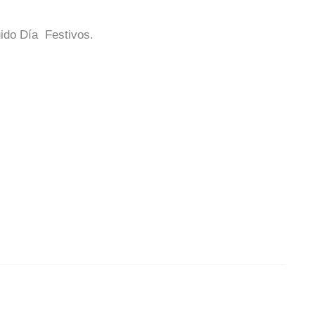
ido Día Festivos.