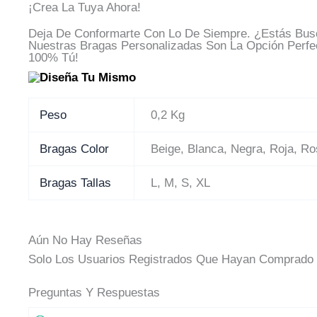
¡Crea La Tuya Ahora!
Deja De Conformarte Con Lo De Siempre. ¿Estás Busc
Nuestras Bragas Personalizadas Son La Opción Perfe
100% Tú!
Peso
0,2 Kg
Bragas Color
Beige, Blanca, Negra, Roja, R
Bragas Tallas
L, M, S, XL
Aún No Hay Reseñas
Solo Los Usuarios Registrados Que Hayan Comprado 
Preguntas Y Respuestas