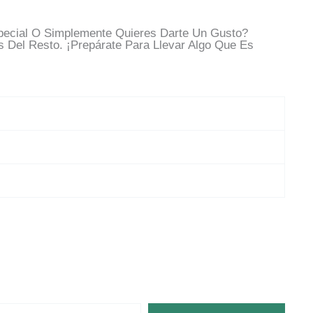
pecial O Simplemente Quieres Darte Un Gusto?
 Del Resto. ¡Prepárate Para Llevar Algo Que Es