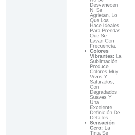
Desvanecen
Ni Se
Agrietan, Lo
Que Los
Hace Ideales
Para Prendas
Que Se
Lavan Con
Frecuencia.
Colores
Vibrantes:
La
Sublimación
Produce
Colores Muy
Vivos Y
Saturados,
Con
Degradados
Suaves Y
Una
Excelente
Definición De
Detalles.
Sensación
Cero:
La
Tinta Se