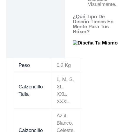
Visualmente.
¿Qué Tipo De
Diseño Tienes En
Mente Para Tus
Bóxer?
Peso
0,2 Kg
L, M, S,
Calzoncillo
XL,
Talla
XXL,
XXXL
Azul,
Blanco,
Calzoncillo
Celeste,