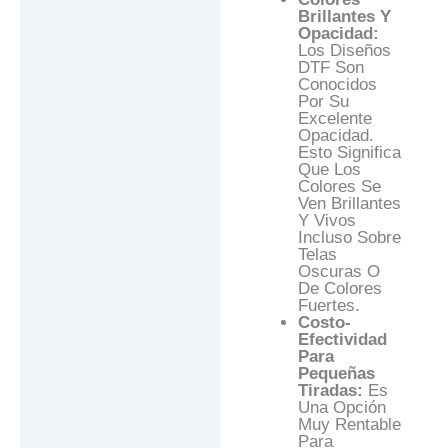
Brillantes Y
Opacidad:
Los Diseños
DTF Son
Conocidos
Por Su
Excelente
Opacidad.
Esto Significa
Que Los
Colores Se
Ven Brillantes
Y Vivos
Incluso Sobre
Telas
Oscuras O
De Colores
Fuertes.
Costo-
Efectividad
Para
Pequeñas
Tiradas:
Es
Una Opción
Muy Rentable
Para