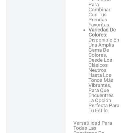
Para
Combinar
Con Tus
Prendas
Favoritas.
Variedad De
Colores
:
Disponible En
Una Amplia
Gama De
Colores,
Desde Los
Clásicos
Neutros
Hasta Los
Tonos Más
Vibrantes,
Para Que
Encuentres
La Opción
Perfecta Para
Tu Estilo.
Versatilidad Para
Todas Las