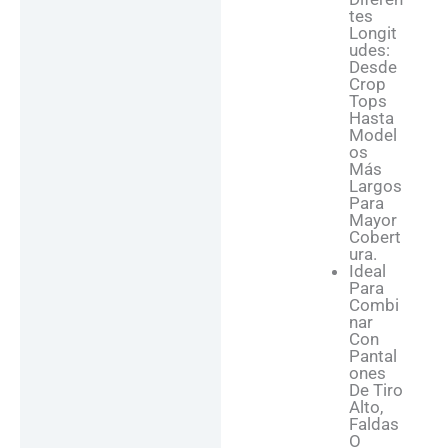
Tes
Longit
Udes:
Desde
Crop
Tops
Hasta
Model
Os
Más
Largos
Para
Mayor
Cobert
Ura.
Ideal
Para
Combi
Nar
Con
Pantal
Ones
De Tiro
Alto,
Faldas
O