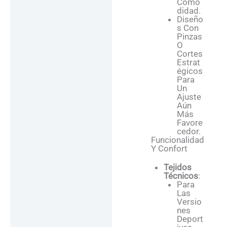
Como
Didad.
Diseño
S Con
Pinzas
O
Cortes
Estrat
Égicos
Para
Un
Ajuste
Aún
Más
Favore
Cedor.
Funcionalidad
Y Confort
Tejidos
Técnicos
:
Para
Las
Versio
Nes
Deport