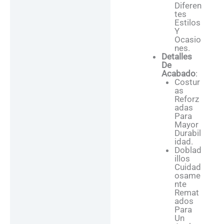
Diferen
Tes
Estilos
Y
Ocasio
Nes.
Detalles
De
Acabado
:
Costur
As
Reforz
Adas
Para
Mayor
Durabil
Idad.
Doblad
Illos
Cuidad
Osame
Nte
Remat
Ados
Para
Un