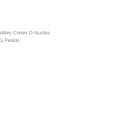
ibles Cortes O Ajustes.
u Pedido.