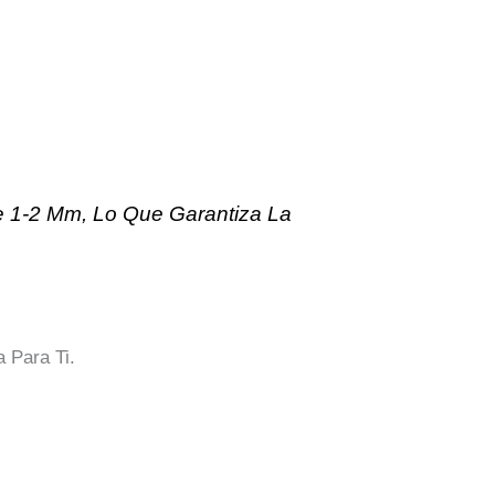
 1-2 Mm, Lo Que Garantiza La
 Para Ti.