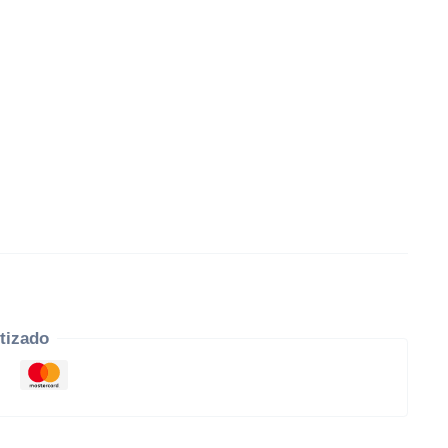
tizado