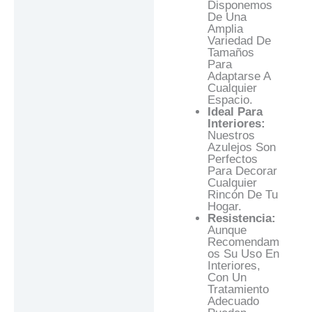
Disponemos
De Una
Amplia
Variedad De
Tamaños
Para
Adaptarse A
Cualquier
Espacio.
Ideal Para
Interiores:
Nuestros
Azulejos Son
Perfectos
Para Decorar
Cualquier
Rincón De Tu
Hogar.
Resistencia:
Aunque
Recomendam
Os Su Uso En
Interiores,
Con Un
Tratamiento
Adecuado