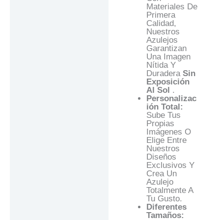
Materiales De
Primera
Calidad,
Nuestros
Azulejos
Garantizan
Una Imagen
Nítida Y
Duradera
Sin
Exposición
Al Sol
.
Personalizac
Ión Total:
Sube Tus
Propias
Imágenes O
Elige Entre
Nuestros
Diseños
Exclusivos Y
Crea Un
Azulejo
Totalmente A
Tu Gusto.
Diferentes
Tamaños: