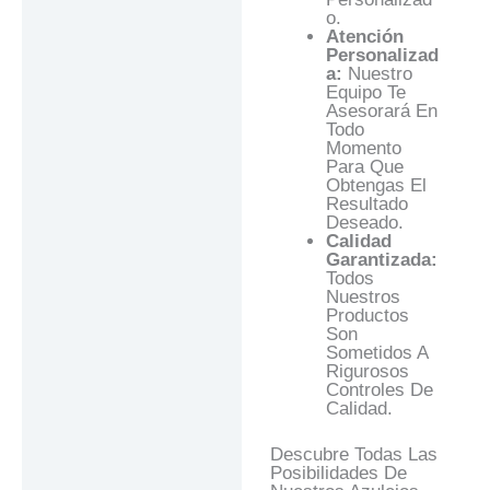
O.
Atención
Personalizad
A:
Nuestro
Equipo Te
Asesorará En
Todo
Momento
Para Que
Obtengas El
Resultado
Deseado.
Calidad
Garantizada:
Todos
Nuestros
Productos
Son
Sometidos A
Rigurosos
Controles De
Calidad.
Descubre Todas Las
Posibilidades De