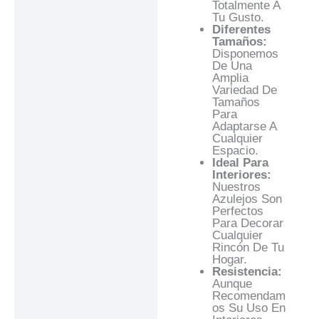
Totalmente A
Tu Gusto.
Diferentes
Tamaños:
Disponemos
De Una
Amplia
Variedad De
Tamaños
Para
Adaptarse A
Cualquier
Espacio.
Ideal Para
Interiores:
Nuestros
Azulejos Son
Perfectos
Para Decorar
Cualquier
Rincón De Tu
Hogar.
Resistencia:
Aunque
Recomendam
Os Su Uso En