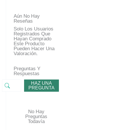
Aún No Hay
Reseñas
Solo Los Usuarios
Registrados Que
Hayan Comprado
Este Producto
Pueden Hacer Una
Valoración.
Preguntas Y
Respuestas
HAZ UNA
PREGUNTA
No Hay
Preguntas
Todavía