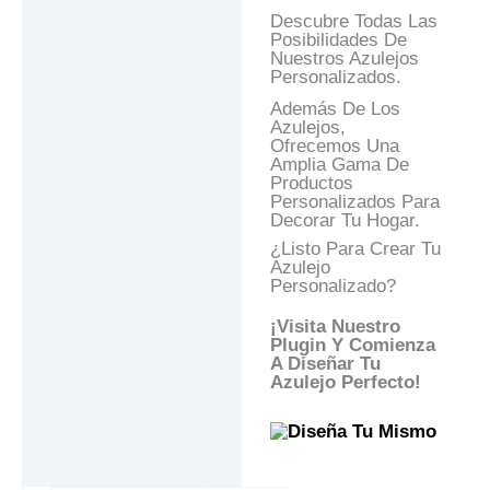
Descubre Todas Las
Posibilidades De
Nuestros Azulejos
Personalizados.
Además De Los
Azulejos,
Ofrecemos Una
Amplia Gama De
Productos
Personalizados Para
Decorar Tu Hogar.
¿Listo Para Crear Tu
Azulejo
Personalizado?
¡Visita Nuestro
Plugin Y Comienza
A Diseñar Tu
Azulejo Perfecto!