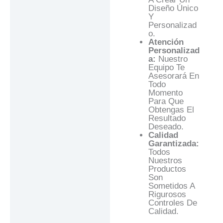
Diseño Único
Y
Personalizad
O.
Atención
Personalizad
A:
Nuestro
Equipo Te
Asesorará En
Todo
Momento
Para Que
Obtengas El
Resultado
Deseado.
Calidad
Garantizada:
Todos
Nuestros
Productos
Son
Sometidos A
Rigurosos
Controles De
Calidad.