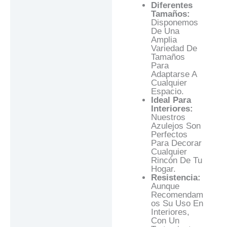
Diferentes
Tamaños:
Disponemos
De Una
Amplia
Variedad De
Tamaños
Para
Adaptarse A
Cualquier
Espacio.
Ideal Para
Interiores:
Nuestros
Azulejos Son
Perfectos
Para Decorar
Cualquier
Rincón De Tu
Hogar.
Resistencia:
Aunque
Recomendam
Os Su Uso En
Interiores,
Con Un