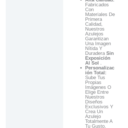
Fabricados
Con
Materiales De
Primera
Calidad,
Nuestros
Azulejos
Garantizan
Una Imagen
Nítida Y
Duradera
Sin
Exposición
Al Sol
.
Personalizac
Ión Total:
Sube Tus
Propias
Imágenes O
Elige Entre
Nuestros
Diseños
Exclusivos Y
Crea Un
Azulejo
Totalmente A
Tu Gusto.