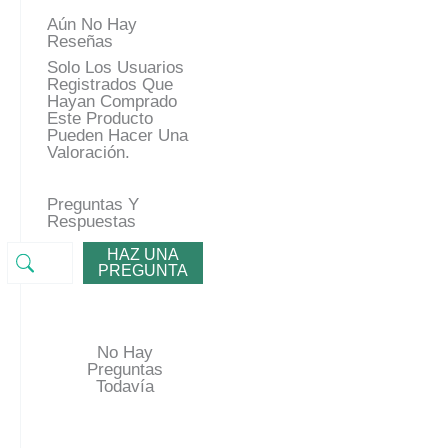
Aún No Hay
Reseñas
Solo Los Usuarios
Registrados Que
Hayan Comprado
Este Producto
Pueden Hacer Una
Valoración.
Preguntas Y
Respuestas
HAZ UNA
PREGUNTA
No Hay
Preguntas
Todavía