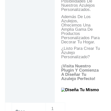
Posibilidades De
Nuestros Azulejos
Personalizados.
Además De Los
Azulejos,
Ofrecemos Una
Amplia Gama De
Productos
Personalizados Para
Decorar Tu Hogar.
¿Listo Para Crear Tu
Azulejo
Personalizado?
¡Visita Nuestro
Plugin Y Comienza
A Diseñar Tu
Azulejo Perfecto!
1