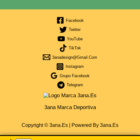
Facebook
Twitter
YouTube
TikTok
3anadesign@gmail.com
Instagram
Grupo Facebook
Telegram
3ana Marca Deportiva
Copyright © 3ana.es | Powered By 3ana.es