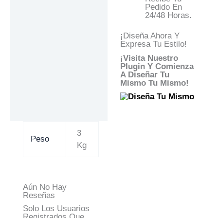
Pedido En
24/48 Horas.
¡Diseña Ahora Y
Expresa Tu Estilo!
¡Visita Nuestro
Plugin Y Comienza
A Diseñar Tu
Mismo Tu Mismo!
3
Peso
Kg
Aún No Hay
Reseñas
Solo Los Usuarios
Registrados Que