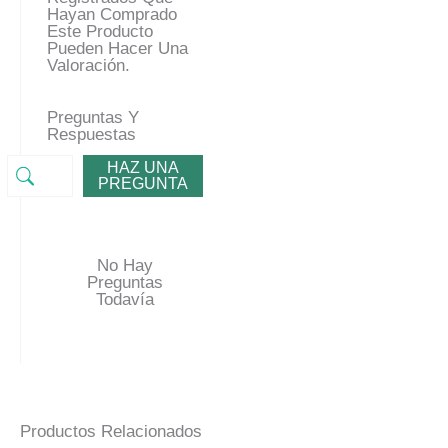
Hayan Comprado
Este Producto
Pueden Hacer Una
Valoración.
Preguntas Y
Respuestas
HAZ UNA
PREGUNTA
No Hay
Preguntas
Todavía
Productos Relacionados