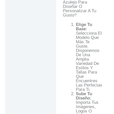
Azulejo Para
Diseñar O
Personalizar A Tu
Gusto?
Elige Tu
Base:
Selecciona El
Modelo Que
Más Te
Guste.
Disponemos
De Una
Amplia
Variedad De
Estilos Y
Tallas Para
Que
Encuentres
Las Perfectas
Para Ti.
Sube Tu
Diseño:
Importa Tus
Imágenes,
Logos O