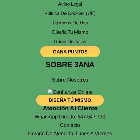
Aviso Legal
Política De Cookies (UE)
Términos De Uso
Diseña Tu Mismo
Guías De Tallas
GANA PUNTOS
SOBRE 3ANA
Sobre Nosotros
DISEÑA TÚ MISMO
Atención Al Cliente
WhatsApp Directo: 647 647 730
Contacto
Horario De Atención: Lunes A Viernes