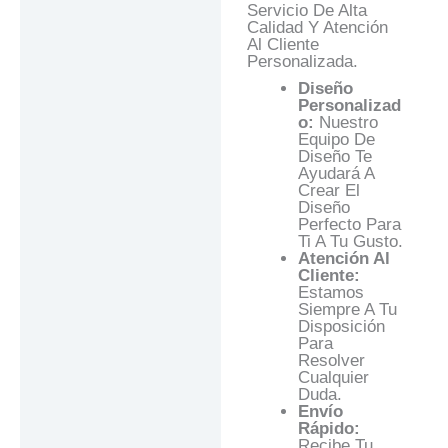
Servicio De Alta
Calidad Y Atención
Al Cliente
Personalizada.
Diseño
Personalizad
O:
Nuestro
Equipo De
Diseño Te
Ayudará A
Crear El
Diseño
Perfecto Para
Ti A Tu Gusto.
Atención Al
Cliente:
Estamos
Siempre A Tu
Disposición
Para
Resolver
Cualquier
Duda.
Envío
Rápido:
Recibe Tu