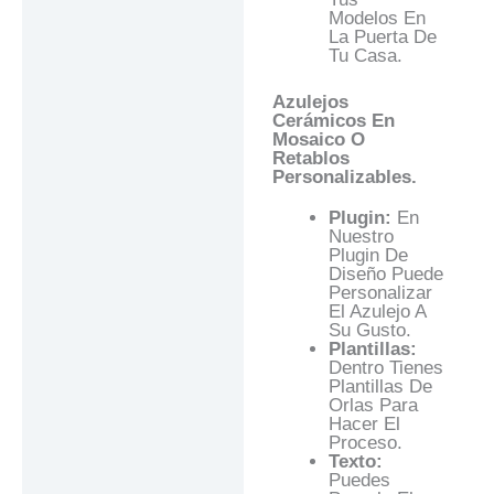
Modelos En
La Puerta De
Tu Casa.
Azulejos
Cerámicos En
Mosaico O
Retablos
Personalizables.
Plugin:
En
Nuestro
Plugin De
Diseño Puede
Personalizar
El Azulejo A
Su Gusto.
Plantillas:
Dentro Tienes
Plantillas De
Orlas Para
Hacer El
Proceso.
Texto:
Puedes