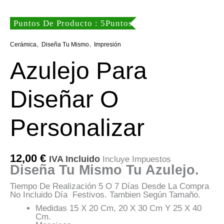
Puntos De Producto : 5Puntos
,
,
Cerámica
Diseña Tu Mismo
Impresión
Azulejo Para
Diseñar O
Personalizar
12,00
€
IVA Incluido
Incluye Impuestos
Diseña Tu Mismo Tu Azulejo.
Tiempo De Realización 5 O 7 Días Desde La Compra
No Incluido Día Festivos. Tambien Según Tamaño.
Medidas 15 X 20 Cm, 20 X 30 Cm Y 25 X 40
Cm.