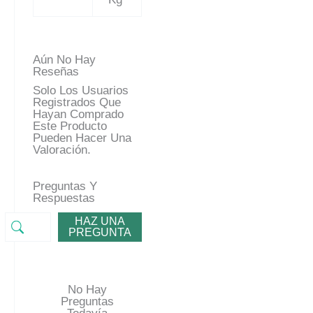
Aún No Hay
Reseñas
Solo Los Usuarios
Registrados Que
Hayan Comprado
Este Producto
Pueden Hacer Una
Valoración.
Preguntas Y
Respuestas
HAZ UNA
PREGUNTA
No Hay
Preguntas