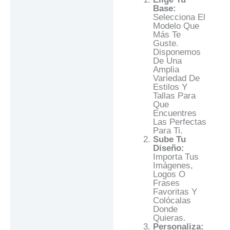
Base:
Selecciona El
Modelo Que
Más Te
Guste.
Disponemos
De Una
Amplia
Variedad De
Estilos Y
Tallas Para
Que
Encuentres
Las Perfectas
Para Ti.
Sube Tu
Diseño:
Importa Tus
Imágenes,
Logos O
Frases
Favoritas Y
Colócalas
Donde
Quieras.
Personaliza: