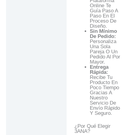
Plataforma
Online Te
Guía Paso A
Paso En El
Proceso De
Diseño.
Sin Mínimo
De Pedido:
Personaliza
Una Sola
Pareja O Un
Pedido Al Por
Mayor.
Entrega
Rápida:
Recibe Tu
Producto En
Poco Tiempo
Gracias A
Nuestro
Servicio De
Envío Rápido
Y Seguro.
¿Por Qué Elegir
3ANA?