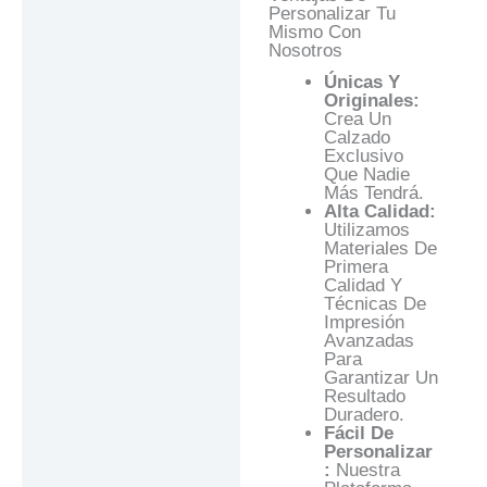
Personalizar Tu
Mismo Con
Nosotros
Únicas Y
Originales:
Crea Un
Calzado
Exclusivo
Que Nadie
Más Tendrá.
Alta Calidad:
Utilizamos
Materiales De
Primera
Calidad Y
Técnicas De
Impresión
Avanzadas
Para
Garantizar Un
Resultado
Duradero.
Fácil De
Personalizar
:
Nuestra