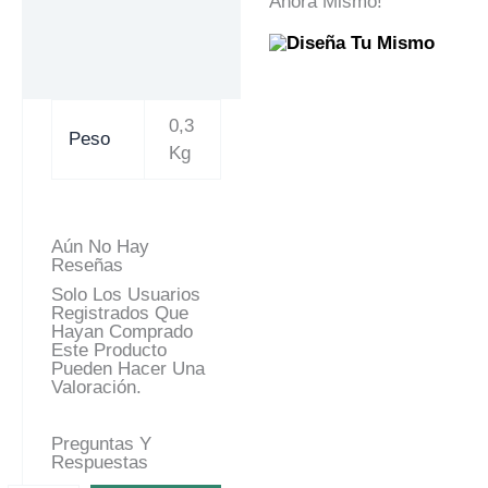
Ahora Mismo!
0,3
Peso
Kg
Aún No Hay
Reseñas
Solo Los Usuarios
Registrados Que
Hayan Comprado
Este Producto
Pueden Hacer Una
Valoración.
Preguntas Y
Respuestas