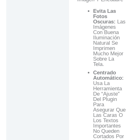
Evita Las
Fotos
Oscuras:
Las
Imágenes
Con Buena
Iluminación
Natural Se
Imprimen
Mucho Mejor
Sobre La
Tela.
Centrado
Automático:
Usa La
Herramienta
De “ajuste”
Del Plugin
Para
Asegurar Que
Las Caras O
Los Textos
Importantes
No Queden
Cortados Por