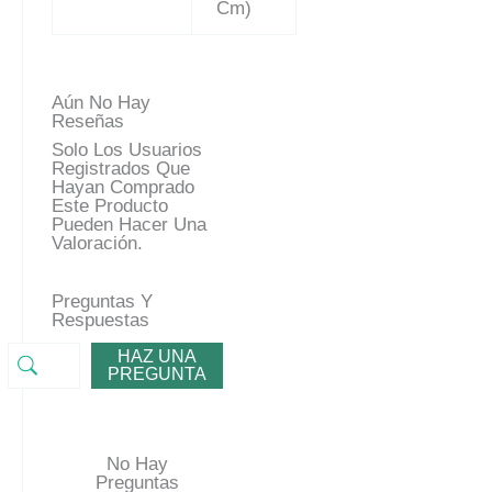
Cm)
Aún No Hay
Reseñas
Solo Los Usuarios
Registrados Que
Hayan Comprado
Este Producto
Pueden Hacer Una
Valoración.
Preguntas Y
Respuestas
HAZ UNA
PREGUNTA
No Hay
Preguntas