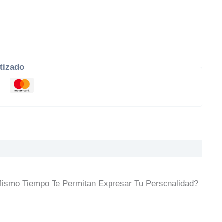
tizado
ismo Tiempo Te Permitan Expresar Tu Personalidad?