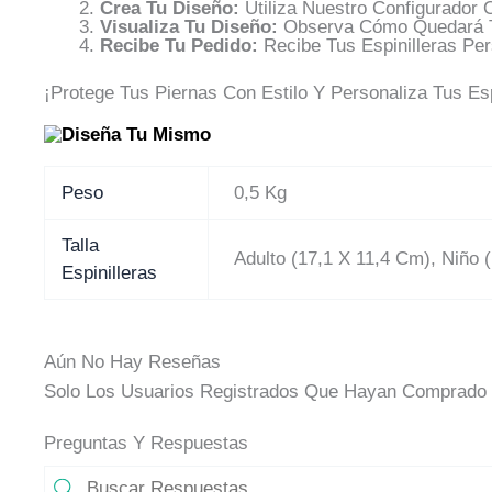
Crea Tu Diseño:
Utiliza Nuestro Configurador O
Visualiza Tu Diseño:
Observa Cómo Quedará Tu
Recibe Tu Pedido:
Recibe Tus Espinilleras Pe
¡Protege Tus Piernas Con Estilo Y Personaliza Tus Esp
Peso
0,5 Kg
Talla
Adulto (17,1 X 11,4 Cm), Niño 
Espinilleras
Aún No Hay Reseñas
Solo Los Usuarios Registrados Que Hayan Comprado 
Preguntas Y Respuestas