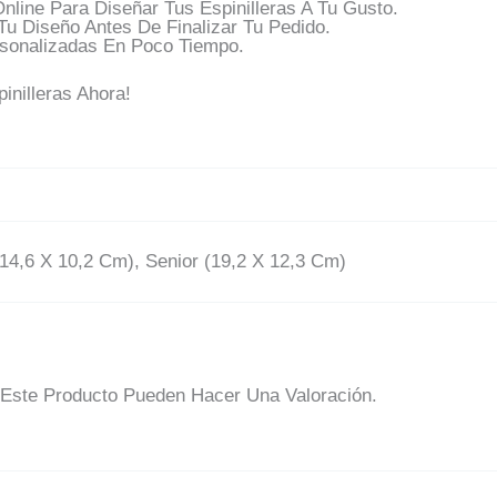
nline Para Diseñar Tus Espinilleras A Tu Gusto.
 Diseño Antes De Finalizar Tu Pedido.
rsonalizadas En Poco Tiempo.
inilleras Ahora!
(14,6 X 10,2 Cm), Senior (19,2 X 12,3 Cm)
Este Producto Pueden Hacer Una Valoración.