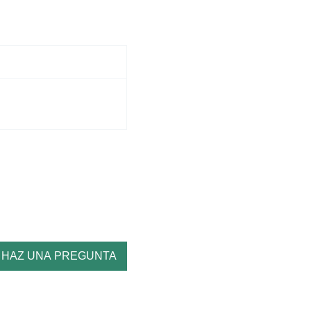
HAZ UNA PREGUNTA