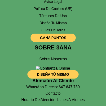
Aviso Legal
Política De Cookies (UE)
Términos De Uso
Diseña Tu Mismo
Guías De Tallas
GANA PUNTOS
SOBRE 3ANA
Sobre Nosotros
DISEÑA TÚ MISMO
Atención Al Cliente
WhatsApp Directo: 647 647 730
Contacto
Horario De Atención: Lunes A Viernes