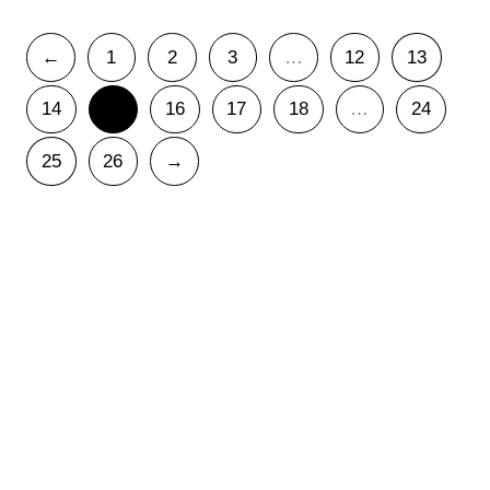
←
1
2
3
…
12
13
14
15
16
17
18
…
24
25
26
→