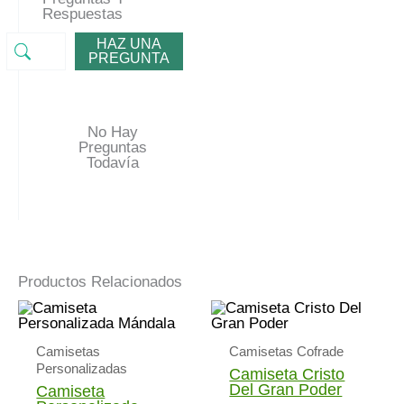
Respuestas
HAZ UNA
PREGUNTA
No Hay
Preguntas
Todavía
Productos Relacionados
Camisetas
Camisetas Cofrade
Personalizadas
Camiseta Cristo
Del Gran Poder
Camiseta