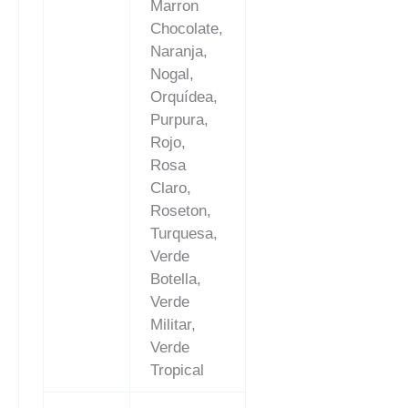
Marron
Chocolate,
Naranja,
Nogal,
Orquídea,
Purpura,
Rojo,
Rosa
Claro,
Roseton,
Turquesa,
Verde
Botella,
Verde
Militar,
Verde
Tropical