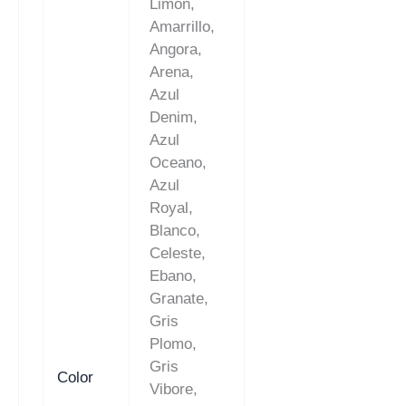
Limon,
Amarrillo,
Angora,
Arena,
Azul
Denim,
Azul
Oceano,
Azul
Royal,
Blanco,
Celeste,
Ebano,
Granate,
Gris
Plomo,
Gris
Color
Vibore,