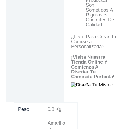
Productos
Son
Sometidos A
Rigurosos
Controles De
Calidad.
¿Listo Para Crear Tu
Camiseta
Personalizada?
¡Visita Nuestra
Tienda Online Y
Comienza A
Diseñar Tu
Camiseta Perfecta!
Peso
0,3 Kg
Amarillo