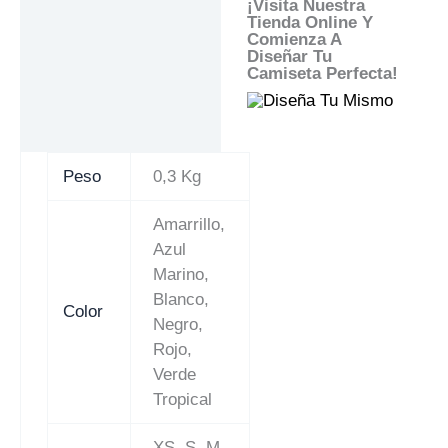
¡Visita Nuestra
Tienda Online Y
Comienza A
Diseñar Tu
Camiseta Perfecta!
Peso
0,3 Kg
Amarrillo,
Azul
Marino,
Blanco,
Color
Negro,
Rojo,
Verde
Tropical
XS, S, M,