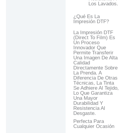
Los Lavados.
¿Qué Es La
Impresión DTF?
La Impresión DTF
(Direct To Film) Es
Un Proceso
Innovador Que
Permite Transferir
Una Imagen De Alta
Calidad
Directamente Sobre
La Prenda. A
Diferencia De Otras
Técnicas, La Tinta
Se Adhiere Al Tejido,
Lo Que Garantiza
Una Mayor
Durabilidad Y
Resistencia Al
Desgaste.
Perfecta Para
Cualquier Ocasión