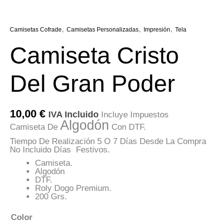
,
,
,
Camisetas Cofrade
Camisetas Personalizadas
Impresión
Tela
Camiseta Cristo
Del Gran Poder
10,00
€
IVA Incluido
Incluye Impuestos
Algodón
Camiseta De
Con DTF.
Tiempo De Realización 5 O 7 Días Desde La Compra
No Incluido Días Festivos.
Camiseta.
Algodón
DTF.
Roly Dogo Premium.
200 Grs.
Color