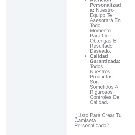
Personalizad
A:
Nuestro
Equipo Te
Asesorará En
Todo
Momento
Para Que
Obtengas El
Resultado
Deseado.
Calidad
Garantizada:
Todos
Nuestros
Productos
Son
Sometidos A
Rigurosos
Controles De
Calidad.
¿Listo Para Crear Tu
Camiseta
Personalizada?