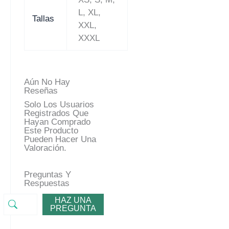
L, XL,
Tallas
XXL,
XXXL
Aún No Hay
Reseñas
Solo Los Usuarios
Registrados Que
Hayan Comprado
Este Producto
Pueden Hacer Una
Valoración.
Preguntas Y
Respuestas
HAZ UNA
PREGUNTA