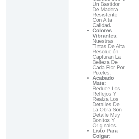
Un Bastidor
De Madera
Resistente
Con Alta
Calidad.
Colores
Vibrantes:
Nuestras
Tintas De Alta
Resolución
Capturan La
Belleza De
Cada Flor Por
Pixeles.
Acabado
Mate:
Reduce Los
Reflejos Y
Realza Los
Detalles De
La Obra Son
Detalle Muy
Bonitos Y
Originales.
Listo Para
Colgar: