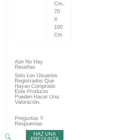
Cm,
70
X
100
Cm
Aún No Hay
Reseñas
Solo Los Usuarios
Registrados Que
Hayan Comprado
Este Producto
Pueden Hacer Una
Valoración.
Preguntas Y
Respuestas
HAZ UNA
PREGUNTA