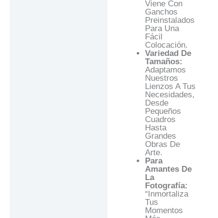
Viene Con
Ganchos
Preinstalados
Para Una
Fácil
Colocación.
Variedad De
Tamaños:
Adaptamos
Nuestros
Lienzos A Tus
Necesidades,
Desde
Pequeños
Cuadros
Hasta
Grandes
Obras De
Arte.
Para
Amantes De
La
Fotografía:
“Inmortaliza
Tus
Momentos